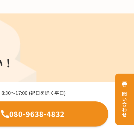
い！
お問い合わせ
8:30～17:00 (祝日を除く平日)
080-9638-4832