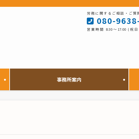
労務に関するご相談・ご質
080-9638
営業時間 8:30～17:00 (
事務所案内