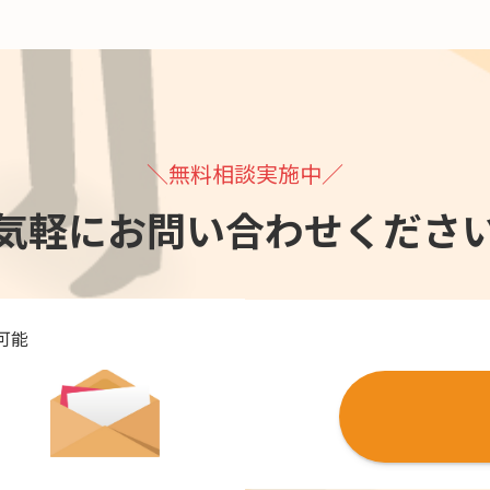
＼無料相談実施中／
気軽にお問い合わせくださ
可能