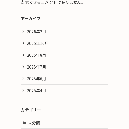
表示できるコメントはありません。
アーカイブ
2026年2月
2025年10月
2025年8月
2025年7月
2025年6月
2025年4月
カテゴリー
未分類