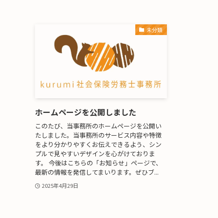
未分類
ホームページを公開しました
このたび、当事務所のホームページを公開い
たしました。当事務所のサービス内容や特徴
をより分かりやすくお伝えできるよう、シン
プルで見やすいデザインを心がけておりま
す。 今後はこちらの「お知らせ」ページで、
最新の情報を発信してまいります。ぜひブ...
2025年4月29日