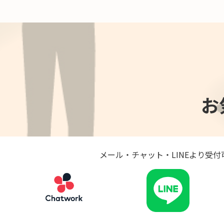
お
メール・チャット・LINEより受付