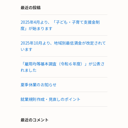
最近の投稿
2025年4月より、「子ども・子育て支援金制
度」が始まります
2025年10月より、地域別最低賃金が改定されて
います
「雇用均等基本調査（令和６年度）」が公表さ
れました
夏季休業のお知らせ
就業規則作成・見直しのポイント
最近のコメント