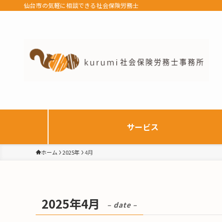
仙台市の気軽に相談できる社会保険労務士
サービス
ホーム
2025年
4月
2025年4月
– date –