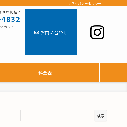
プライバシーポリシー
問はお気軽に
-4832
祝日を除く平日)
お問い合わせ
料金表
検索